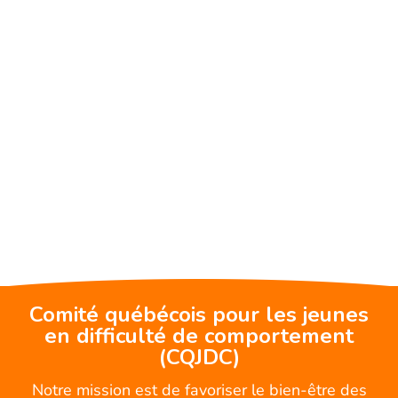
Comité québécois pour les jeunes
en difficulté de comportement
(CQJDC)
Notre mission est de favoriser le bien-être des