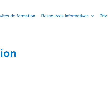
ivités de formation
Ressources informatives
Prix
ion