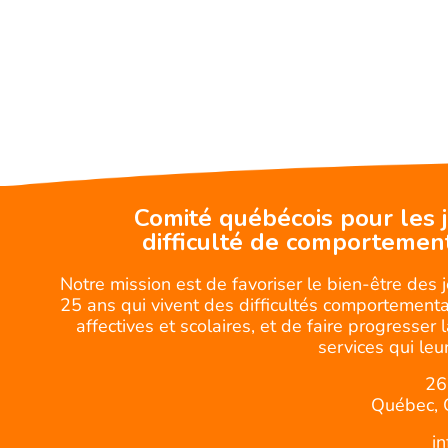
Comité québécois pour les 
difficulté de comportemen
Notre mission est de favoriser le bien-être des 
25 ans qui vivent des difficultés comportemental
affectives et scolaires, et de faire progresser 
services qui leur
26
Québec, 
i