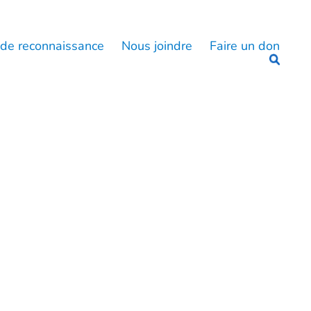
 de reconnaissance
Nous joindre
Faire un don