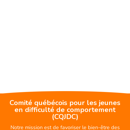
Comité québécois pour les jeunes
en difficulté de comportement
(CQJDC)
Notre mission est de favoriser le bien-être des