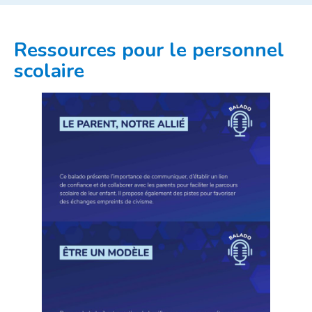
Ressources pour le personnel
scolaire