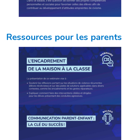
Ressources pour les parents