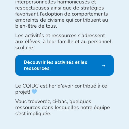
interpersonnelles harmonieuses et
respectueuses ainsi que de stratégies
favorisant l’adoption de comportements
empreints de civisme qui contribuent au
bien-être de tous.
Les activités et ressources s’adressent
aux élèves, à leur famille et au personnel
scolaire.
Découvrir les activités et les
ressources
Le CQJDC est fier d’avoir contribué à ce
projet!
Vous trouverez, ci-bas, quelques
ressources dans lesquelles notre équipe
s’est impliquée.