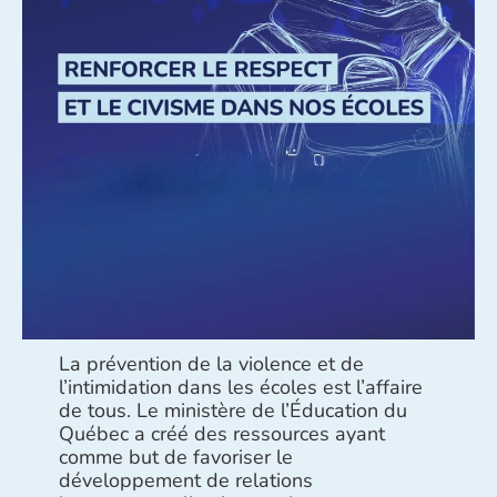
La prévention de la violence et de
l’intimidation dans les écoles est l’affaire
de tous. Le ministère de l’Éducation du
Québec a créé des ressources ayant
comme but de favoriser le
développement de relations