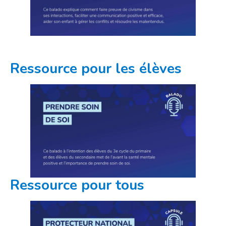
Ressource pour les élèves
Ressource pour tous