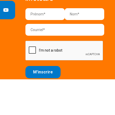
e confidentialité
Conditions d'utilisation
Plan du site