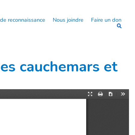
 de reconnaissance
Nous joindre
Faire un don
les cauchemars et