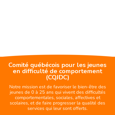
Comité québécois pour les jeunes
en difficulté de comportement
(CQJDC)
Notre mission est de favoriser le bien-être des
jeunes de 0 à 25 ans qui vivent des difficultés
comportementales, sociales, affectives et
scolaires, et de faire progresser la qualité des
services qui leur sont offerts.