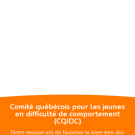
Comité québécois pour les jeunes
en difficulté de comportement
(CQJDC)
Notre mission est de favoriser le bien-être des