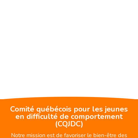
Comité québécois pour les jeunes
en difficulté de comportement
(CQJDC)
Notre mission est de favoriser le bien-être des