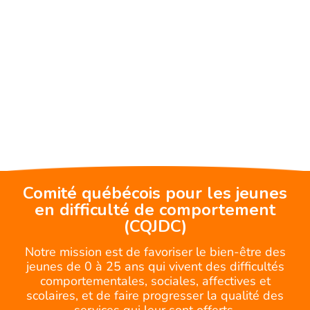
Comité québécois pour les jeunes
en difficulté de comportement
(CQJDC)
Notre mission est de favoriser le bien-être des
jeunes de 0 à 25 ans qui vivent des difficultés
comportementales, sociales, affectives et
scolaires, et de faire progresser la qualité des