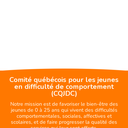
Comité québécois pour les jeunes
en difficulté de comportement
(CQJDC)
Notre mission est de favoriser le bien-être des
jeunes de 0 à 25 ans qui vivent des difficultés
comportementales, sociales, affectives et
scolaires, et de faire progresser la qualité des