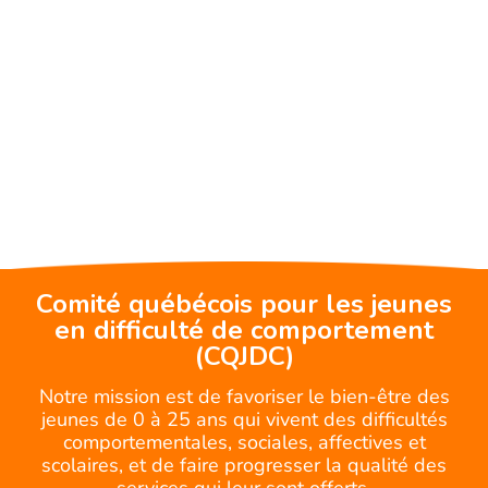
Comité québécois pour les jeunes
en difficulté de comportement
(CQJDC)
Notre mission est de favoriser le bien-être des
jeunes de 0 à 25 ans qui vivent des difficultés
comportementales, sociales, affectives et
scolaires, et de faire progresser la qualité des