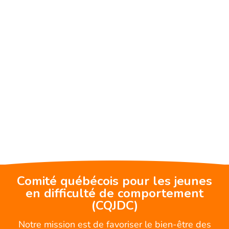
Comité québécois pour les jeunes
en difficulté de comportement
(CQJDC)
Notre mission est de favoriser le bien-être des