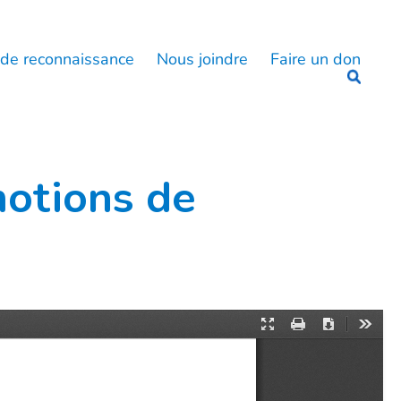
 de reconnaissance
Nous joindre
Faire un don
motions de