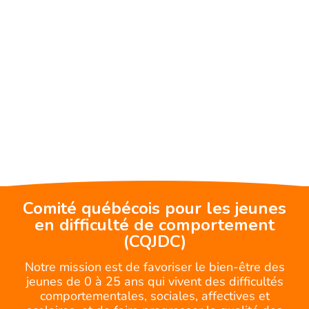
Comité québécois pour les jeunes
en difficulté de comportement
(CQJDC)
Notre mission est de favoriser le bien-être des
jeunes de 0 à 25 ans qui vivent des difficultés
comportementales, sociales, affectives et