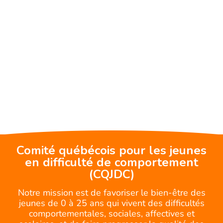
Comité québécois pour les jeunes
en difficulté de comportement
(CQJDC)
Notre mission est de favoriser le bien-être des
jeunes de 0 à 25 ans qui vivent des difficultés
comportementales, sociales, affectives et