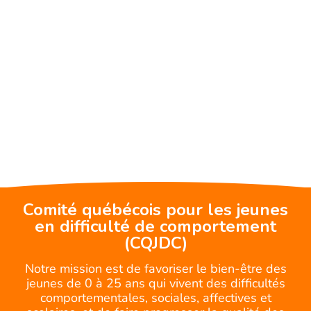
Comité québécois pour les jeunes
en difficulté de comportement
(CQJDC)
Notre mission est de favoriser le bien-être des
jeunes de 0 à 25 ans qui vivent des difficultés
comportementales, sociales, affectives et