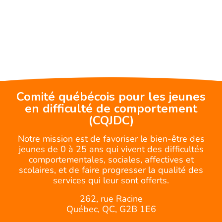
Comité québécois pour les jeunes
en difficulté de comportement
(CQJDC)
Notre mission est de favoriser le bien-être des
jeunes de 0 à 25 ans qui vivent des difficultés
comportementales, sociales, affectives et
scolaires, et de faire progresser la qualité des
services qui leur sont offerts.
262, rue Racine
Québec, QC, G2B 1E6