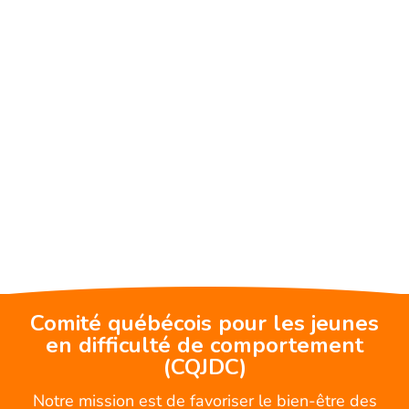
Comité québécois pour les jeunes
en difficulté de comportement
(CQJDC)
Notre mission est de favoriser le bien-être des