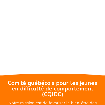
Comité québécois pour les jeunes
en difficulté de comportement
(CQJDC)
Notre mission est de favoriser le bien-être des