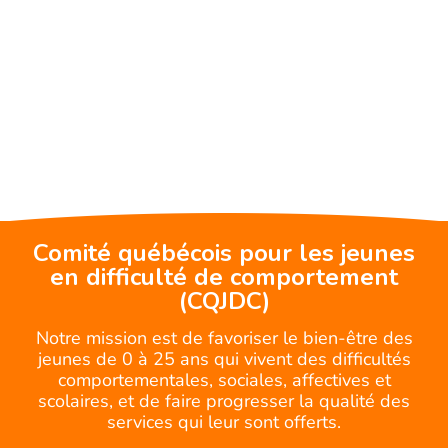
Comité québécois pour les jeunes
en difficulté de comportement
(CQJDC)
Notre mission est de favoriser le bien-être des
jeunes de 0 à 25 ans qui vivent des difficultés
comportementales, sociales, affectives et
scolaires, et de faire progresser la qualité des
services qui leur sont offerts.