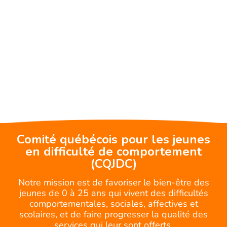
Comité québécois pour les jeunes
en difficulté de comportement
(CQJDC)
Notre mission est de favoriser le bien-être des
jeunes de 0 à 25 ans qui vivent des difficultés
comportementales, sociales, affectives et
scolaires, et de faire progresser la qualité des
services qui leur sont offerts.