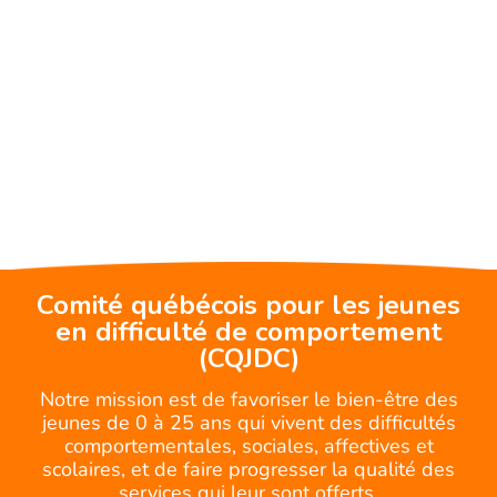
Comité québécois pour les jeunes
en difficulté de comportement
(CQJDC)
Notre mission est de favoriser le bien-être des
jeunes de 0 à 25 ans qui vivent des difficultés
comportementales, sociales, affectives et
scolaires, et de faire progresser la qualité des
services qui leur sont offerts.