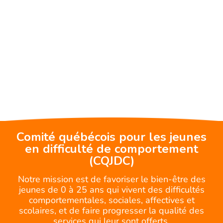
Comité québécois pour les jeunes
en difficulté de comportement
(CQJDC)
Notre mission est de favoriser le bien-être des
jeunes de 0 à 25 ans qui vivent des difficultés
comportementales, sociales, affectives et
scolaires, et de faire progresser la qualité des
services qui leur sont offerts.