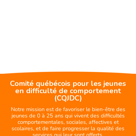
Comité québécois pour les jeunes
en difficulté de comportement
(CQJDC)
Notre mission est de favoriser le bien-être des
jeunes de 0 à 25 ans qui vivent des difficultés
comportementales, sociales, affectives et
scolaires, et de faire progresser la qualité des
services qui leur sont offerts.