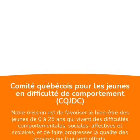
Comité québécois pour les jeunes
en difficulté de comportement
(CQJDC)
Notre mission est de favoriser le bien-être des
jeunes de 0 à 25 ans qui vivent des difficultés
comportementales, sociales, affectives et
scolaires, et de faire progresser la qualité des
services qui leur sont offerts.