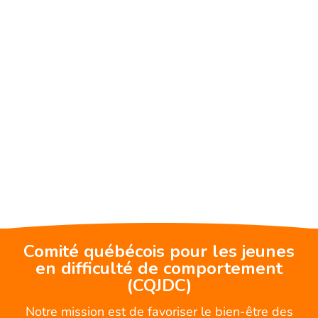
Comité québécois pour les jeunes
en difficulté de comportement
(CQJDC)
Notre mission est de favoriser le bien-être des