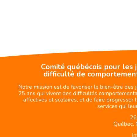
Comité québécois pour les 
difficulté de comportemen
Notre mission est de favoriser le bien-être des 
25 ans qui vivent des difficultés comportemental
affectives et scolaires, et de faire progresser 
services qui leur
26
Québec, 
i