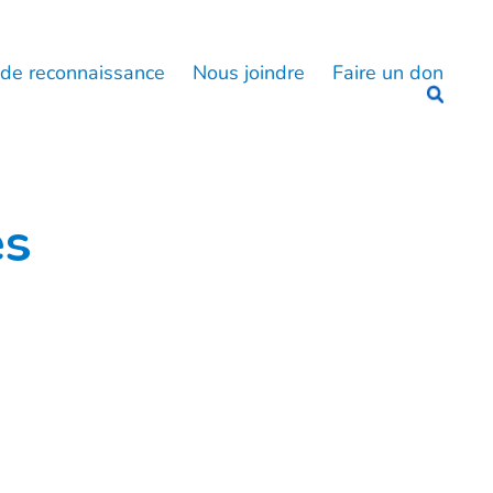
 de reconnaissance
Nous joindre
Faire un don
és