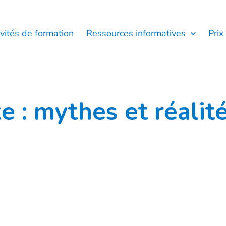
ivités de formation
Ressources informatives
Prix
 : mythes et réalit