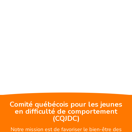
Comité québécois pour les jeunes
en difficulté de comportement
(CQJDC)
Notre mission est de favoriser le bien-être des