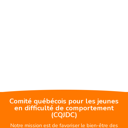
Comité québécois pour les jeunes
en difficulté de comportement
(CQJDC)
Notre mission est de favoriser le bien-être des