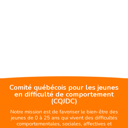
Comité québécois pour les jeunes
en difficulté de comportement
(CQJDC)
Notre mission est de favoriser le bien-être des
jeunes de 0 à 25 ans qui vivent des difficultés
comportementales, sociales, affectives et