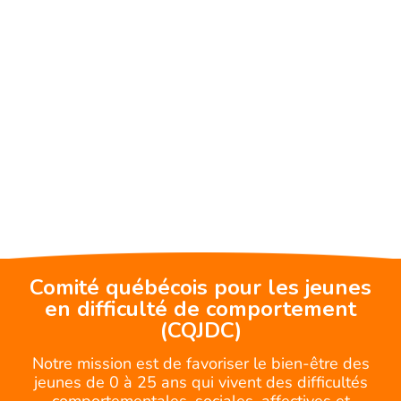
Comité québécois pour les jeunes
en difficulté de comportement
(CQJDC)
Notre mission est de favoriser le bien-être des
jeunes de 0 à 25 ans qui vivent des difficultés