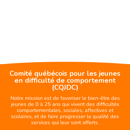
Comité québécois pour les jeunes
en difficulté de comportement
(CQJDC)
Notre mission est de favoriser le bien-être des
jeunes de 0 à 25 ans qui vivent des difficultés
comportementales, sociales, affectives et
scolaires, et de faire progresser la qualité des
services qui leur sont offerts.