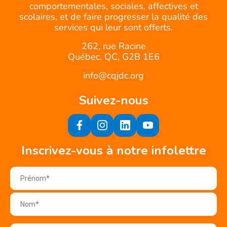
comportementales, sociales, affectives et
scolaires, et de faire progresser la qualité des
services qui leur sont offerts.
262, rue Racine
Québec, QC, G2B 1E6
info@cqjdc.org
Suivez-nous
Inscrivez-vous à notre infolettre