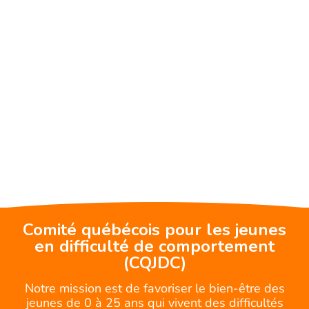
Comité québécois pour les jeunes
en difficulté de comportement
(CQJDC)
Notre mission est de favoriser le bien-être des
jeunes de 0 à 25 ans qui vivent des difficultés