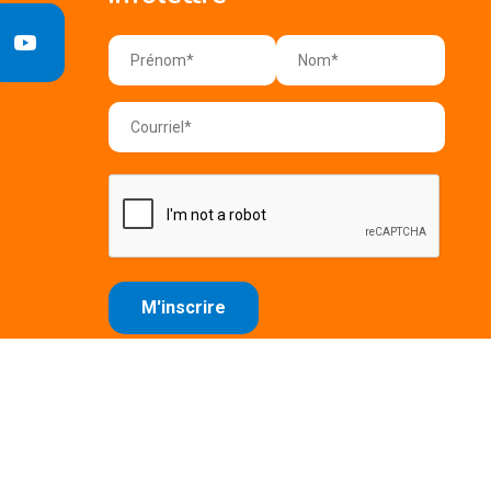
e confidentialité
Conditions d'utilisation
Plan du site