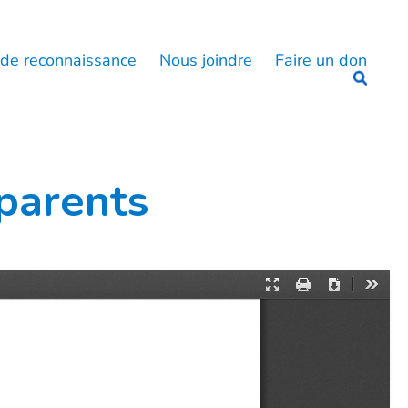
 de reconnaissance
Nous joindre
Faire un don
 parents