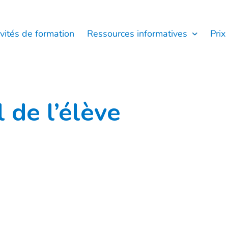
ivités de formation
Ressources informatives
Prix
 de l’élève