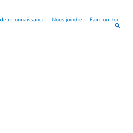
 de reconnaissance
Nous joindre
Faire un don