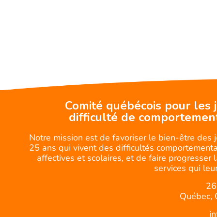
Comité québécois pour les 
difficulté de comportemen
Notre mission est de favoriser le bien-être des 
25 ans qui vivent des difficultés comportemental
affectives et scolaires, et de faire progresser 
services qui leur
26
Québec, 
i