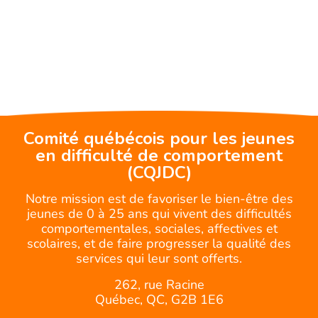
Comité québécois pour les jeunes
en difficulté de comportement
(CQJDC)
Notre mission est de favoriser le bien-être des
jeunes de 0 à 25 ans qui vivent des difficultés
comportementales, sociales, affectives et
scolaires, et de faire progresser la qualité des
services qui leur sont offerts.
262, rue Racine
Québec, QC, G2B 1E6