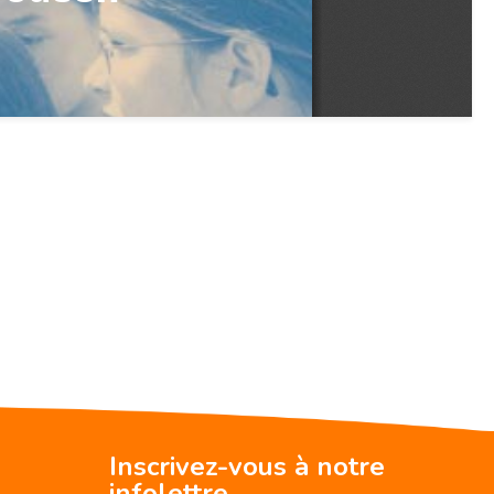
Inscrivez-vous à notre
infolettre