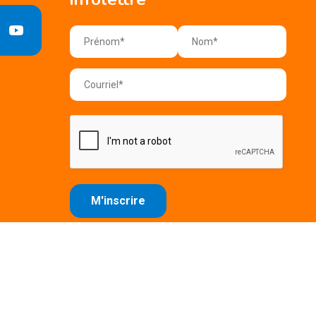
e confidentialité
Conditions d'utilisation
Plan du site