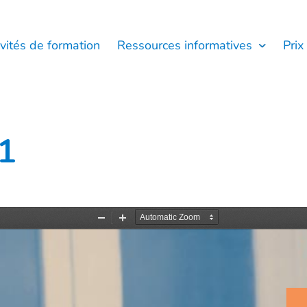
ivités de formation
Ressources informatives
Prix
1