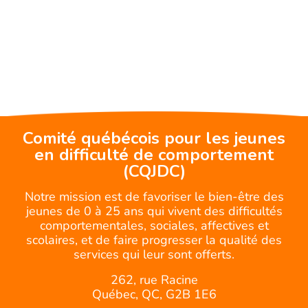
Comité québécois pour les jeunes
en difficulté de comportement
(CQJDC)
Notre mission est de favoriser le bien-être des
jeunes de 0 à 25 ans qui vivent des difficultés
comportementales, sociales, affectives et
scolaires, et de faire progresser la qualité des
services qui leur sont offerts.
262, rue Racine
Québec, QC, G2B 1E6