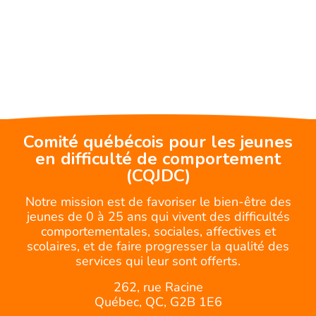
Comité québécois pour les jeunes
en difficulté de comportement
(CQJDC)
Notre mission est de favoriser le bien-être des
jeunes de 0 à 25 ans qui vivent des difficultés
comportementales, sociales, affectives et
scolaires, et de faire progresser la qualité des
services qui leur sont offerts.
262, rue Racine
Québec, QC, G2B 1E6