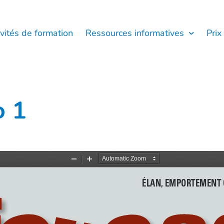
ivités de formation
Ressources informatives
Prix
o 1