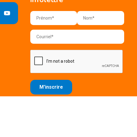
e confidentialité
Conditions d'utilisation
Plan du site