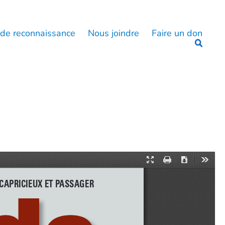
 de reconnaissance
Nous joindre
Faire un don