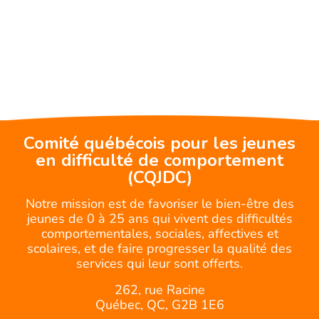
Comité québécois pour les jeunes
en difficulté de comportement
(CQJDC)
Notre mission est de favoriser le bien-être des
jeunes de 0 à 25 ans qui vivent des difficultés
comportementales, sociales, affectives et
scolaires, et de faire progresser la qualité des
services qui leur sont offerts.
262, rue Racine
Québec, QC, G2B 1E6