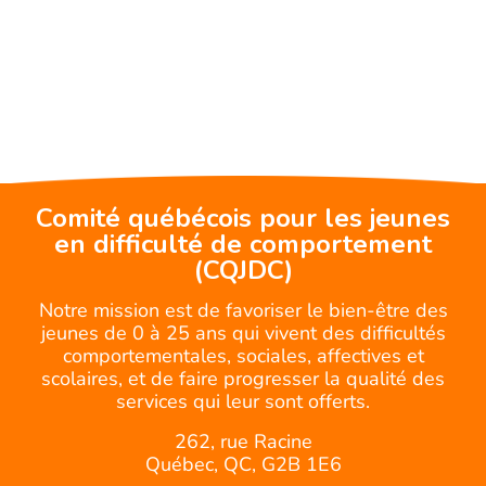
Comité québécois pour les jeunes
en difficulté de comportement
(CQJDC)
Notre mission est de favoriser le bien-être des
jeunes de 0 à 25 ans qui vivent des difficultés
comportementales, sociales, affectives et
scolaires, et de faire progresser la qualité des
services qui leur sont offerts.
262, rue Racine
Québec, QC, G2B 1E6