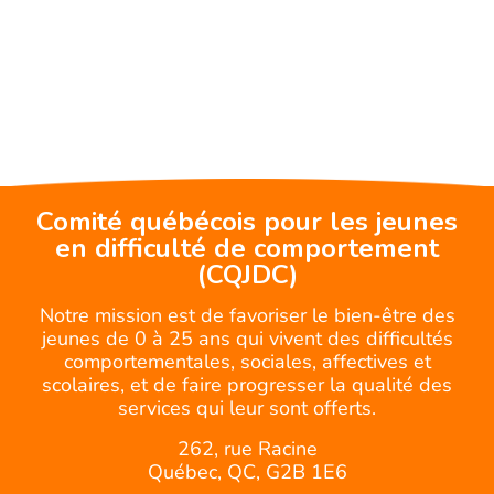
Comité québécois pour les jeunes
en difficulté de comportement
(CQJDC)
Notre mission est de favoriser le bien-être des
jeunes de 0 à 25 ans qui vivent des difficultés
comportementales, sociales, affectives et
scolaires, et de faire progresser la qualité des
services qui leur sont offerts.
262, rue Racine
Québec, QC, G2B 1E6