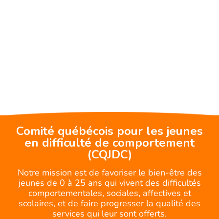
Comité québécois pour les jeunes
en difficulté de comportement
(CQJDC)
Notre mission est de favoriser le bien-être des
jeunes de 0 à 25 ans qui vivent des difficultés
comportementales, sociales, affectives et
scolaires, et de faire progresser la qualité des
services qui leur sont offerts.