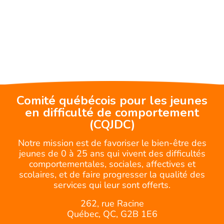
Comité québécois pour les jeunes
en difficulté de comportement
(CQJDC)
Notre mission est de favoriser le bien-être des
jeunes de 0 à 25 ans qui vivent des difficultés
comportementales, sociales, affectives et
scolaires, et de faire progresser la qualité des
services qui leur sont offerts.
262, rue Racine
Québec, QC, G2B 1E6