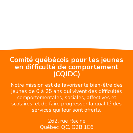
Comité québécois pour les jeunes
en difficulté de comportement
(CQJDC)
Notre mission est de favoriser le bien-être des
jeunes de 0 à 25 ans qui vivent des difficultés
comportementales, sociales, affectives et
scolaires, et de faire progresser la qualité des
services qui leur sont offerts.
262, rue Racine
Québec, QC, G2B 1E6