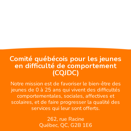
Comité québécois pour les jeunes
en difficulté de comportement
(CQJDC)
Notre mission est de favoriser le bien-être des
jeunes de 0 à 25 ans qui vivent des difficultés
comportementales, sociales, affectives et
scolaires, et de faire progresser la qualité des
services qui leur sont offerts.
262, rue Racine
Québec, QC, G2B 1E6