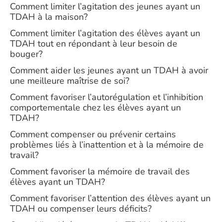
Comment limiter l’agitation des jeunes ayant un
TDAH à la maison?
Comment limiter l’agitation des élèves ayant un
TDAH tout en répondant à leur besoin de
bouger?
Comment aider les jeunes ayant un TDAH à avoir
une meilleure maîtrise de soi?
Comment favoriser l’autorégulation et l’inhibition
comportementale chez les élèves ayant un
TDAH?
Comment compenser ou prévenir certains
problèmes liés à l’inattention et à la mémoire de
travail?
Comment favoriser la mémoire de travail des
élèves ayant un TDAH?
Comment favoriser l’attention des élèves ayant un
TDAH ou compenser leurs déficits?