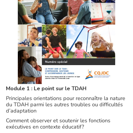
Module 1 : Le point sur le TDAH
Principales orientations pour reconnaître la nature
du TDAH parmi les autres troubles ou difficultés
d’adaptation
Comment observer et soutenir les fonctions
exécutives en contexte éducatif?