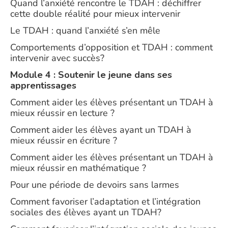
Quand l’anxiété rencontre le TDAH : déchiffrer
cette double réalité pour mieux intervenir
Le TDAH : quand l’anxiété s’en mêle
Comportements d’opposition et TDAH : comment
intervenir avec succès?
Module 4 : Soutenir le jeune dans ses
apprentissages
Comment aider les élèves présentant un TDAH à
mieux réussir en lecture ?
Comment aider les élèves ayant un TDAH à
mieux réussir en écriture ?
Comment aider les élèves présentant un TDAH à
mieux réussir en mathématique ?
Pour une période de devoirs sans larmes
Comment favoriser l’adaptation et l’intégration
sociales des élèves ayant un TDAH?