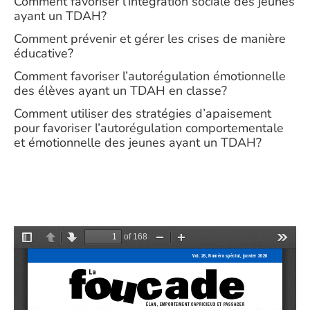
Comment favoriser l’intégration sociale des jeunes
ayant un TDAH?
Comment prévenir et gérer les crises de manière
éducative?
Comment favoriser l’autorégulation émotionnelle
des élèves ayant un TDAH en classe?
Comment utiliser des stratégies d’apaisement
pour favoriser l’autorégulation comportementale
et émotionnelle des jeunes ayant un TDAH?