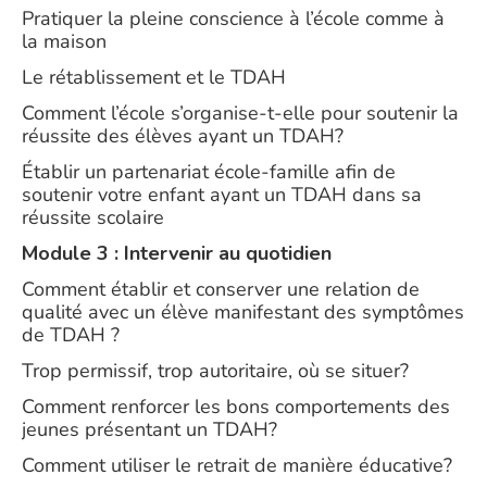
Pratiquer la pleine conscience à l’école comme à
la maison
Le rétablissement et le TDAH
Comment l’école s’organise-t-elle pour soutenir la
réussite des élèves ayant un TDAH?
Établir un partenariat école-famille afin de
soutenir votre enfant ayant un TDAH dans sa
réussite scolaire
Module 3 : Intervenir au quotidien
Comment établir et conserver une relation de
qualité avec un élève manifestant des symptômes
de TDAH ?
Trop permissif, trop autoritaire, où se situer?
Comment renforcer les bons comportements des
jeunes présentant un TDAH?
Comment utiliser le retrait de manière éducative?