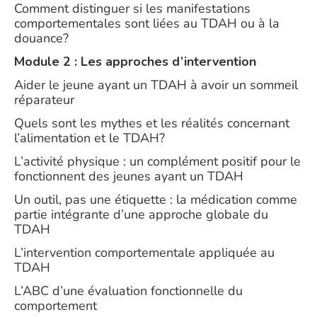
Comment distinguer si les manifestations
comportementales sont liées au TDAH ou à la
douance?
Module 2 : Les approches d’intervention
Aider le jeune ayant un TDAH à avoir un sommeil
réparateur
Quels sont les mythes et les réalités concernant
l’alimentation et le TDAH?
L’activité physique : un complément positif pour le
fonctionnent des jeunes ayant un TDAH
Un outil, pas une étiquette : la médication comme
partie intégrante d’une approche globale du
TDAH
L’intervention comportementale appliquée au
TDAH
L’ABC d’une évaluation fonctionnelle du
comportement