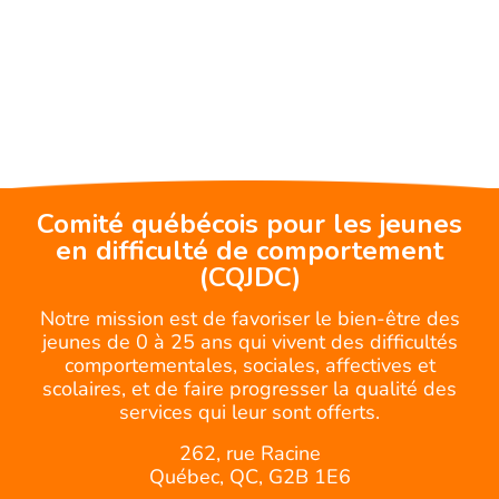
Comité québécois pour les jeunes
en difficulté de comportement
(CQJDC)
Notre mission est de favoriser le bien-être des
jeunes de 0 à 25 ans qui vivent des difficultés
comportementales, sociales, affectives et
scolaires, et de faire progresser la qualité des
services qui leur sont offerts.
262, rue Racine
Québec, QC, G2B 1E6