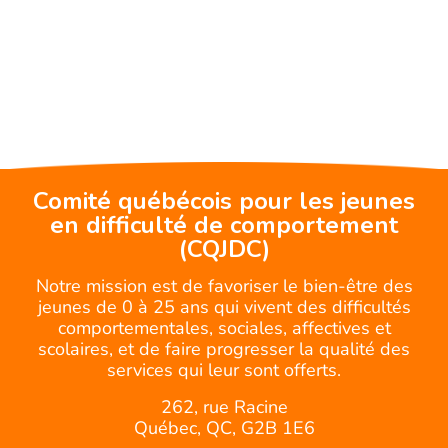
Comité québécois pour les jeunes
en difficulté de comportement
(CQJDC)
Notre mission est de favoriser le bien-être des
jeunes de 0 à 25 ans qui vivent des difficultés
comportementales, sociales, affectives et
scolaires, et de faire progresser la qualité des
services qui leur sont offerts.
262, rue Racine
Québec, QC, G2B 1E6